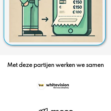
Met deze partijen werken we samen