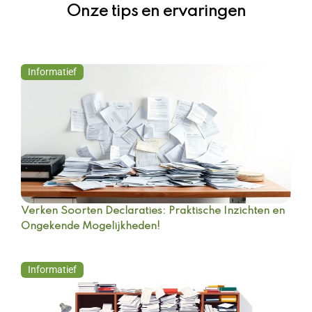
Onze tips en ervaringen
Informatief
Verken Soorten Declaraties: Praktische Inzichten en
Ongekende Mogelijkheden!
Informatief