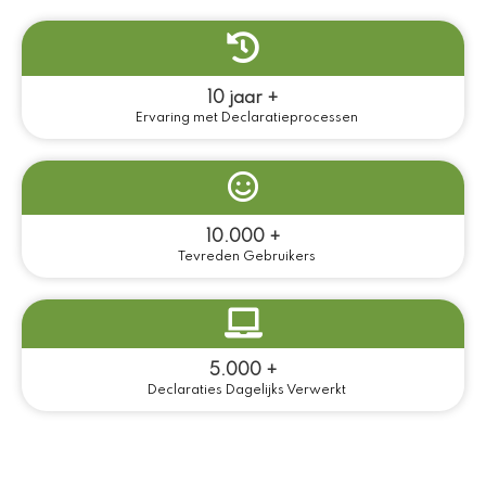
10 jaar +
Ervaring met Declaratieprocessen
10.000 +
Tevreden Gebruikers
5.000 +
Declaraties Dagelijks Verwerkt