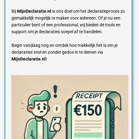
Bij
MijnDeclaratie.nl
is ons doel om het declaratieproces zo
gemakkelijk mogelijk te maken voor iedereen. Of je nu een
particulier bent of een professional, wij bieden de tools en
support om je declaraties soepel af te handelen.
Begin vandaag nog en ontdek hoe makkelijk het is om je
declaraties snel en zonder gedoe in te dienen via
MijnDeclaratie.nl
!