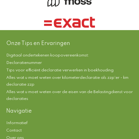
Onze Tips en Ervaringen
Digitaal ondertekenen koopovereenkomst:
Declaratienummer
Tips voor efficiënt declaratie verwerken in boekhouding
Alles wat u moet weten over kilometerdeclaratie als zzp'er - km
declaratie zzp
Alles wat u moet weten over de eisen van de Belastingdienst voor
declaraties
Navigatie
Informatief
Contact
Over ons