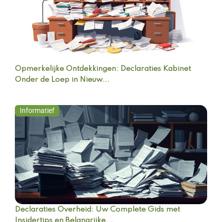
Opmerkelijke Ontdekkingen: Declaraties Kabinet
Onder de Loep in Nieuw...
Informatief
Declaraties Overheid: Uw Complete Gids met
Insidertips en Belangrijke...