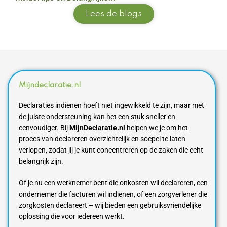
Lees de blogs
Mijndeclaratie.nl
Declaraties indienen hoeft niet ingewikkeld te zijn, maar met
de juiste ondersteuning kan het een stuk sneller en
eenvoudiger. Bij
MijnDeclaratie.nl
helpen we je om het
proces van declareren overzichtelijk en soepel te laten
verlopen, zodat jij je kunt concentreren op de zaken die echt
belangrijk zijn.
Of je nu een werknemer bent die onkosten wil declareren, een
ondernemer die facturen wil indienen, of een zorgverlener die
zorgkosten declareert – wij bieden een gebruiksvriendelijke
oplossing die voor iedereen werkt.