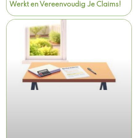
Werkt en Vereenvoudig Je Claims!