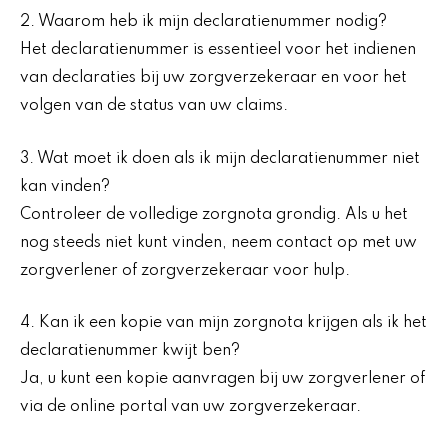
2. Waarom heb ik mijn declaratienummer nodig?
Het declaratienummer is essentieel voor het indienen
van declaraties bij uw zorgverzekeraar en voor het
volgen van de status van uw claims.
3. Wat moet ik doen als ik mijn declaratienummer niet
kan vinden?
Controleer de volledige zorgnota grondig. Als u het
nog steeds niet kunt vinden, neem contact op met uw
zorgverlener of zorgverzekeraar voor hulp.
4. Kan ik een kopie van mijn zorgnota krijgen als ik het
declaratienummer kwijt ben?
Ja, u kunt een kopie aanvragen bij uw zorgverlener of
via de online portal van uw zorgverzekeraar.