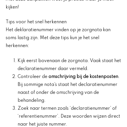
kijken!
Tips voor het snel herkennen
Het deklaratienummer vinden op je zorgnota kan
soms lastig zijn. Met deze tips kun je het snel
herkennen:
Kijk eerst bovenaan de zorgnota. Vaak staat het
declaratienummer daar vermeld.
Controleer de
omschrijving bij de kostenposten
.
Bij sommige nota’s staat het declaratienummer
naast of onder de omschrijving van de
behandeling.
Zoek naar termen zoals ‘declaratienummer’ of
‘referentienummer’. Deze woorden wijzen direct
naar het juiste nummer.