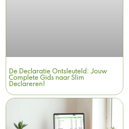
De Declaratie Ontsleuteld: Jouw
Complete Gids naar Slim
Declareren!