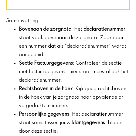
Samenvatting
Bovenaan de
zorgnota
: Het
declaratienummer
staat vaak bovenaan de zorgnota. Zoek naar
een nummer dat als “declaratienummer” wordt
aangeduid.
Sectie
Factuurgegevens
: Controleer de sectie
met factuurgegevens; hier staat meestal ook het
declaratienummer.
Rechtsboven in de hoek
: Kijk goed rechtsboven
in de hoek van je zorgnota naar opvalende of
vetgedrukte nummers.
Persoonlijke gegevens
: Het declaratienummer
staat soms tussen jouw
klantgegevens
, bladert
door deze sectie.