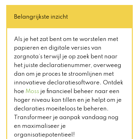
Belangrijkste inzicht
Als je het zat bent om te worstelen met
papieren en digitale versies van
zorgnota’s terwijl je op zoek bent naar
het juiste declaratienummer, overweeg
dan om je proces te stroomlijnen met
innovatieve declaratiesoftware. Ontdek
hoe
Moss
je financieel beheer naar een
hoger niveau kan tillen en je helpt om je
declaraties moeiteloos te beheren.
Transformeer je aanpak vandaag nog
en maximaliseer je
organisatiepotentieel!