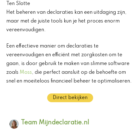
Ten Slotte
Het beheren van declaraties kan een uitdaging zijn,
maar met de juiste tools kun je het proces enorm
vereenvoudigen.
Een effectieve manier om declaraties te
vereenvoudigen en efficiënt met zorgkosten om te
gaan, is door gebruik te maken van slimme software
zoals
Moss
, die perfect aansluit op de behoefte om
snel en moeiteloos financieel beheer te optimaliseren.
Direct bekijken
Team Mijndeclaratie.nl