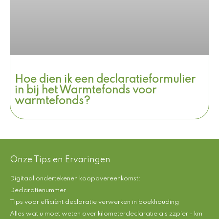
Hoe dien ik een declaratieformulier
in bij het Warmtefonds voor
warmtefonds?
Onze Tips en Ervaringen
Digitaal ondertekenen koopovereenkomst:
Declaratienummer
Tips voor efficiënt declaratie verwerken in boekhouding
Alles wat u moet weten over kilometerdeclaratie als zzp'er - km