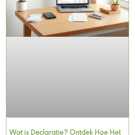
Wat is Declaratie? Ontdek Hoe Het