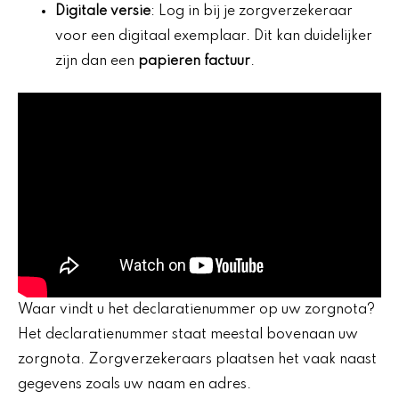
Digitale versie
: Log in bij je zorgverzekeraar
voor een digitaal exemplaar. Dit kan duidelijker
zijn dan een
papieren factuur
.
Waar vindt u het declaratienummer op uw zorgnota?
Het declaratienummer staat meestal bovenaan uw
zorgnota. Zorgverzekeraars plaatsen het vaak naast
gegevens zoals uw naam en adres.