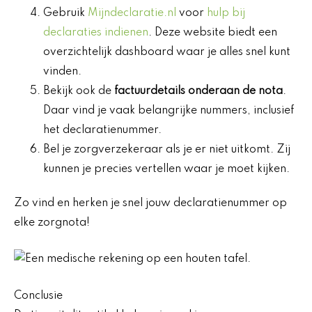
Gebruik
Mijndeclaratie.nl
voor
hulp bij
declaraties indienen
. Deze website biedt een
overzichtelijk dashboard waar je alles snel kunt
vinden.
Bekijk ook de
factuurdetails onderaan de nota
.
Daar vind je vaak belangrijke nummers, inclusief
het declaratienummer.
Bel je zorgverzekeraar als je er niet uitkomt. Zij
kunnen je precies vertellen waar je moet kijken.
Zo vind en herken je snel jouw declaratienummer op
elke zorgnota!
Conclusie