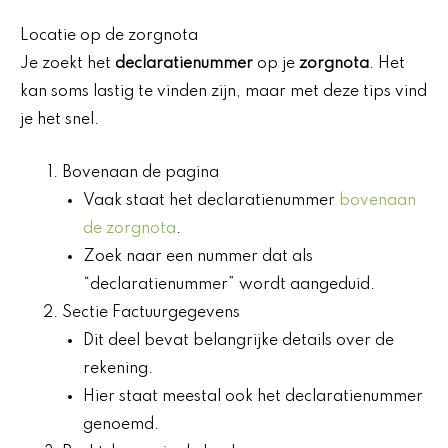
Locatie op de zorgnota
Je zoekt het
declaratienummer
op je
zorgnota
. Het
kan soms lastig te vinden zijn, maar met deze tips vind
je het snel.
Bovenaan de pagina
Vaak staat het declaratienummer
bovenaan
de zorgnota
.
Zoek naar een nummer dat als
“declaratienummer” wordt aangeduid.
Sectie Factuurgegevens
Dit deel bevat belangrijke details over de
rekening.
Hier staat meestal ook het declaratienummer
genoemd.